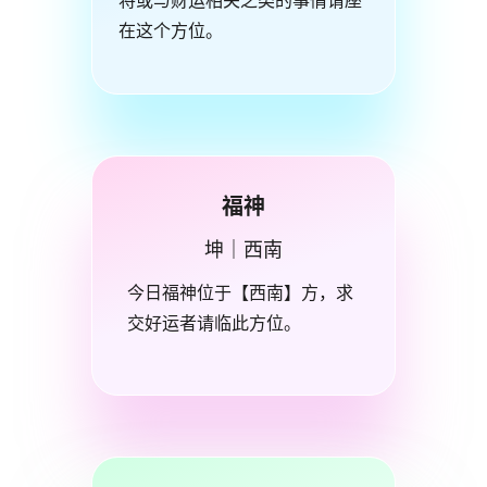
将或与财运相关之类的事情请座
在这个方位。
福神
坤｜西南
今日福神位于【西南】方，求
交好运者请临此方位。