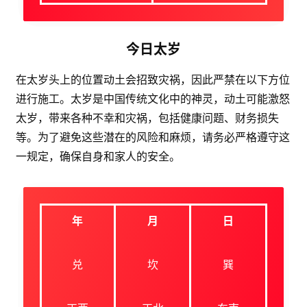
今日太岁
在太岁头上的位置动土会招致灾祸，因此严禁在以下方位
进行施工。太岁是中国传统文化中的神灵，动土可能激怒
太岁，带来各种不幸和灾祸，包括健康问题、财务损失
等。为了避免这些潜在的风险和麻烦，请务必严格遵守这
一规定，确保自身和家人的安全。
年
月
日
兑
坎
巽