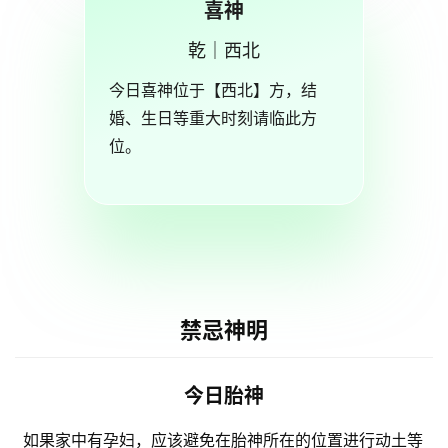
喜神
乾｜西北
今日喜神位于【西北】方，结
婚、生日等重大时刻请临此方
位。
禁忌神明
今日胎神
如果家中有孕妇，应该避免在胎神所在的位置进行动土等