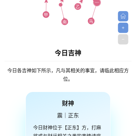
今日吉神
今日各吉神如下所示，凡与其相关的事宜，请临此相应方
位。
财神
震｜正东
今日财神位于【正东】方，打麻