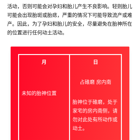
活动，否则可能会对孕妇和胎儿产生不良影响。轻则胎儿
可能会出现胎斑或胎痣，严重的情况下可能导致流产或难
产。因此，为了孕妇和胎儿的安全，尽量避免在胎神所在
的位置进行任何动土活动。
月
日
占碓磨 房内南
未知的胎神位置
胎神位于碓磨，处于
家宅的房内南侧，请
勿对此处有所动作或
动土。