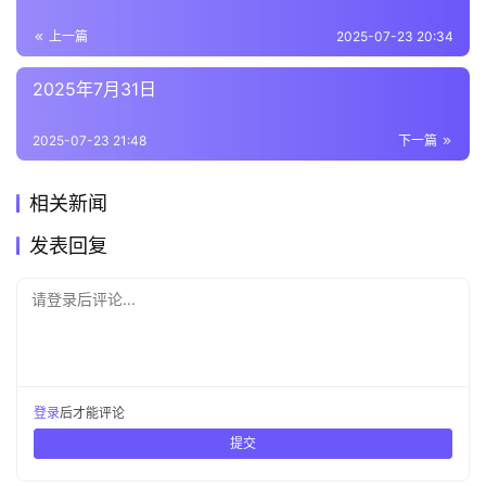
上一篇
2025-07-23 20:34
2025年7月31日
2025-07-23 21:48
下一篇
相关新闻
发表回复
请登录后评论...
登录
后才能评论
提交