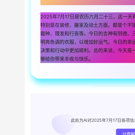
2025年7月17日是农历六月二十三，这
特别是在装修、搬家及动土方面，都是个不
栽种、理发和行丧等。今日的吉神有阴德、
明亮色调的衣服，以增加好运气。今日的幸
决策和行动中更加顺利。总的来说，今天是
够给你带来丰收与快乐。
此处为AI对2025年7月17日
付费