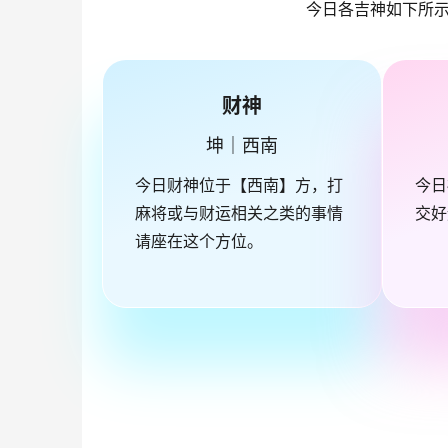
今日各吉神如下所
财神
坤｜西南
今日财神位于【西南】方，打
今日
麻将或与财运相关之类的事情
交好
请座在这个方位。