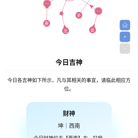
今日吉神
今日各吉神如下所示，凡与其相关的事宜，请临此相应方
位。
财神
坤｜西南