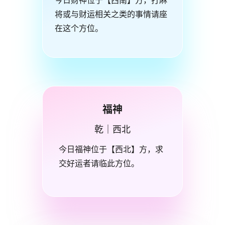
今日财神位于【西南】方，打麻
将或与财运相关之类的事情请座
在这个方位。
福神
乾｜西北
今日福神位于【西北】方，求
交好运者请临此方位。