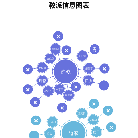
教派信息图表