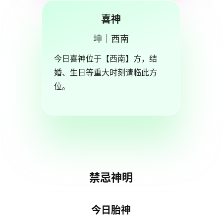
喜神
坤｜西南
今日喜神位于【西南】方，结
婚、生日等重大时刻请临此方
位。
禁忌神明
今日胎神