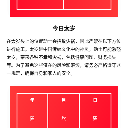
今日太岁
在太岁头上的位置动土会招致灾祸，因此严禁在以下方位
进行施工。太岁是中国传统文化中的神灵，动土可能激怒
太岁，带来各种不幸和灾祸，包括健康问题、财务损失
等。为了避免这些潜在的风险和麻烦，请务必严格遵守这
一规定，确保自身和家人的安全。
年
月
日
巽
坎
巽