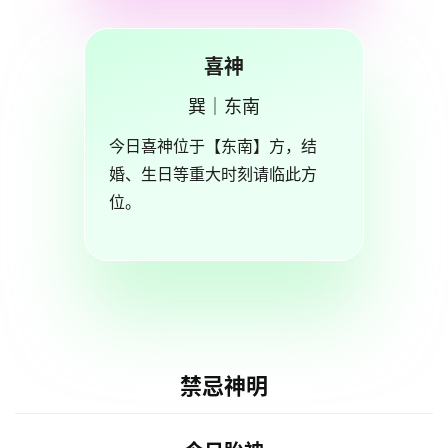
喜神
巽｜东南
今日喜神位于【东南】方，结
婚、生日等重大时刻请临此方
位。
禁忌神明