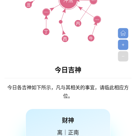
今日吉神
今日各吉神如下所示，凡与其相关的事宜，请临此相应方
位。
财神
离｜正南