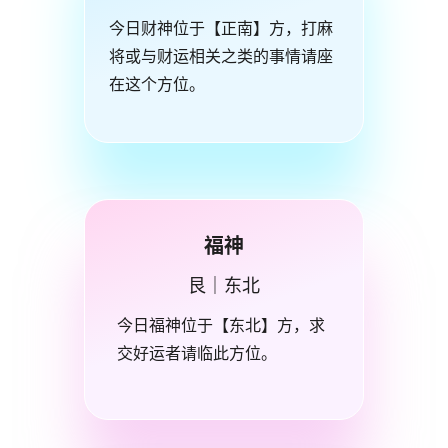
今日财神位于【正南】方，打麻
将或与财运相关之类的事情请座
在这个方位。
福神
艮｜东北
今日福神位于【东北】方，求
交好运者请临此方位。