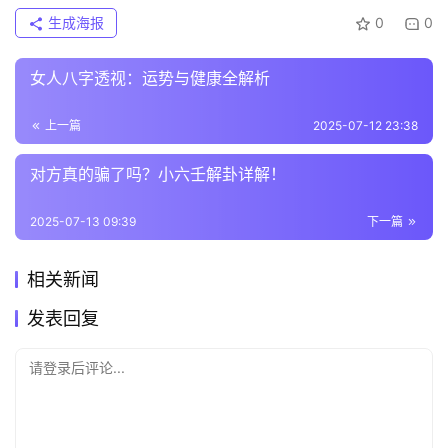
生成海报
0
0
女人八字透视：运势与健康全解析
上一篇
2025-07-12 23:38
对方真的骗了吗？小六壬解卦详解！
2025-07-13 09:39
下一篇
相关新闻
发表回复
请登录后评论...