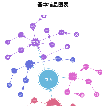
基本信息图表