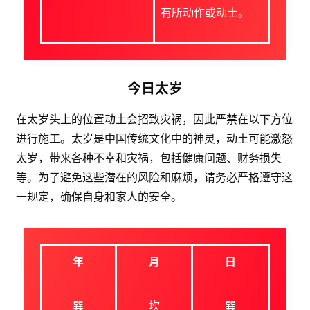
有所动作或动土。
今日太岁
在太岁头上的位置动土会招致灾祸，因此严禁在以下方位
进行施工。太岁是中国传统文化中的神灵，动土可能激怒
太岁，带来各种不幸和灾祸，包括健康问题、财务损失
等。为了避免这些潜在的风险和麻烦，请务必严格遵守这
一规定，确保自身和家人的安全。
年
月
日
巽
坎
巽