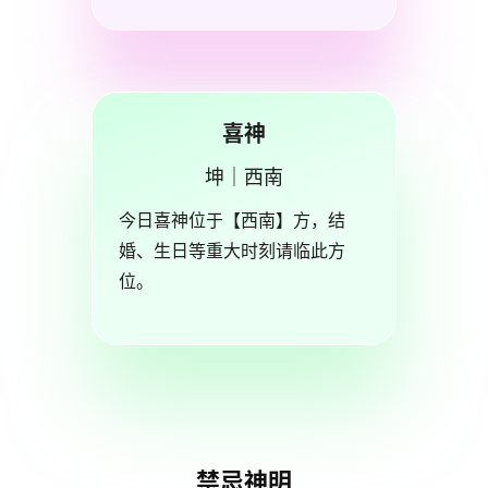
喜神
坤｜西南
今日喜神位于【西南】方，结
婚、生日等重大时刻请临此方
位。
禁忌神明