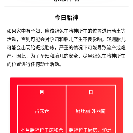
今日胎神
如果家中有孕妇，应该避免在胎神所在的位置进行动土等
活动，否则可能会对孕妇和胎儿产生不良影响。轻则胎儿
可能会出现胎斑或胎痣，严重的情况下可能导致流产或难
产。因此，为了孕妇和胎儿的安全，尽量避免在胎神所在
的位置进行任何动土活动。
月
日
占床仓
厨灶厕 外西南
本月胎神位于床和仓
胎神位于厨房、炉灶