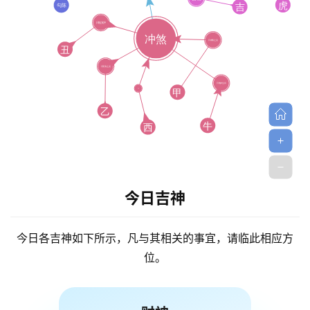
今日吉神
今日各吉神如下所示，凡与其相关的事宜，请临此相应方
位。