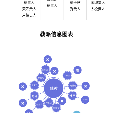
德贵人
童子煞
国印贵人
德贵人
天乙贵人
秀贵人
太极贵人
月德贵人
教派信息图表