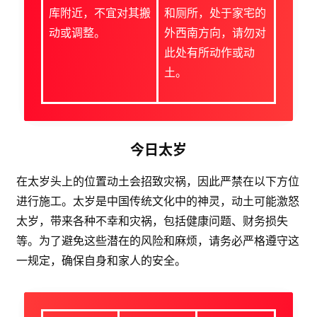
库附近，不宜对其搬
和厕所，处于家宅的
动或调整。
外西南方向，请勿对
此处有所动作或动
土。
今日太岁
在太岁头上的位置动土会招致灾祸，因此严禁在以下方位
进行施工。太岁是中国传统文化中的神灵，动土可能激怒
太岁，带来各种不幸和灾祸，包括健康问题、财务损失
等。为了避免这些潜在的风险和麻烦，请务必严格遵守这
一规定，确保自身和家人的安全。