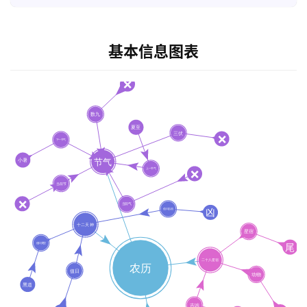
基本信息图表