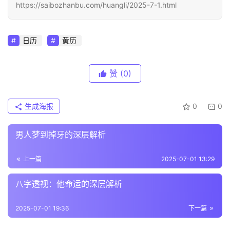
https://saibozhanbu.com/huangli/2025-7-1.html
日历
黄历
赞
(0)
生成海报
0
0
男人梦到掉牙的深层解析
上一篇
2025-07-01 13:29
八字透视：他命运的深层解析
2025-07-01 19:36
下一篇