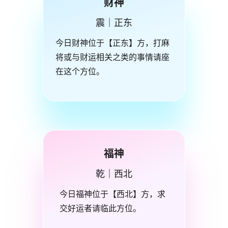
财神
震｜正东
今日财神位于【正东】方，打麻
将或与财运相关之类的事情请座
在这个方位。
福神
乾｜西北
今日福神位于【西北】方，求
交好运者请临此方位。