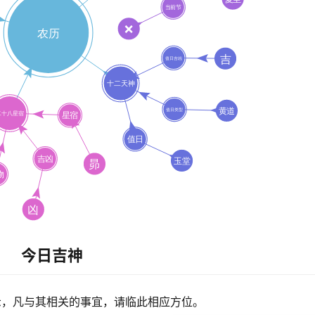
今日吉神
示，凡与其相关的事宜，请临此相应方位。