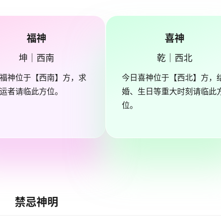
福神
喜神
坤｜西南
乾｜西北
福神位于【西南】方，求
今日喜神位于【西北】方，
运者请临此方位。
婚、生日等重大时刻请临此
位。
禁忌神明