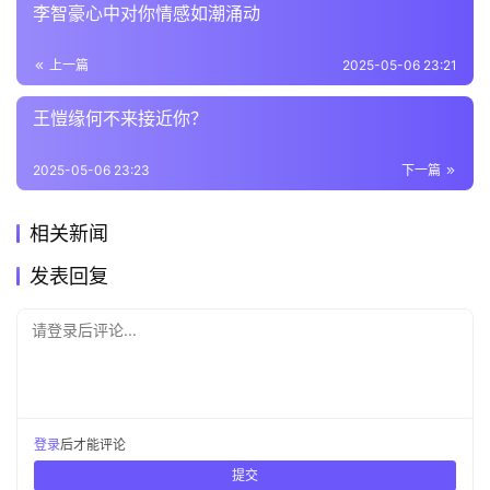
李智豪心中对你情感如潮涌动
上一篇
2025-05-06 23:21
王愷缘何不来接近你？
2025-05-06 23:23
下一篇
相关新闻
发表回复
请登录后评论...
登录
后才能评论
提交