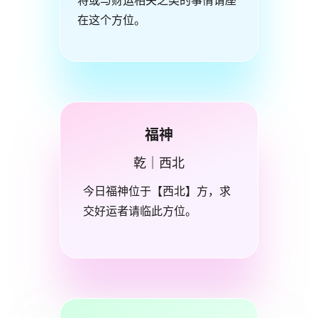
将或与财运相关之类的事情请座
在这个方位。
福神
乾｜西北
今日福神位于【西北】方，求
交好运者请临此方位。