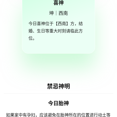
喜神
坤｜西南
今日喜神位于【西南】方，结
婚、生日等重大时刻请临此方
位。
禁忌神明
今日胎神
如果家中有孕妇，应该避免在胎神所在的位置进行动土等