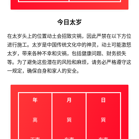
今日太岁
在太岁头上的位置动土会招致灾祸，因此严禁在以下方位
进行施工。太岁是中国传统文化中的神灵，动土可能激怒
太岁，带来各种不幸和灾祸，包括健康问题、财务损失
等。为了避免这些潜在的风险和麻烦，请务必严格遵守这
一规定，确保自身和家人的安全。
年
月
日
离
巽
巽