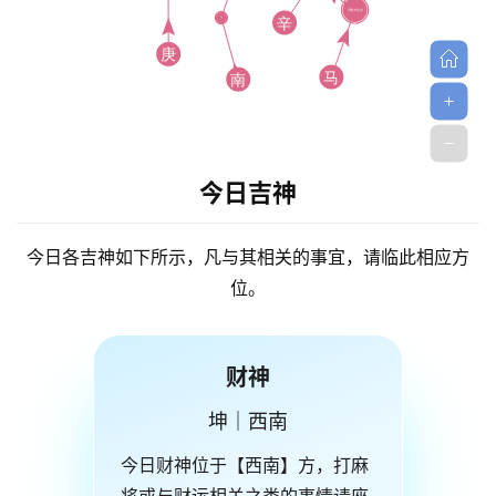
今日吉神
今日各吉神如下所示，凡与其相关的事宜，请临此相应方
位。
财神
坤｜西南
今日财神位于【西南】方，打麻