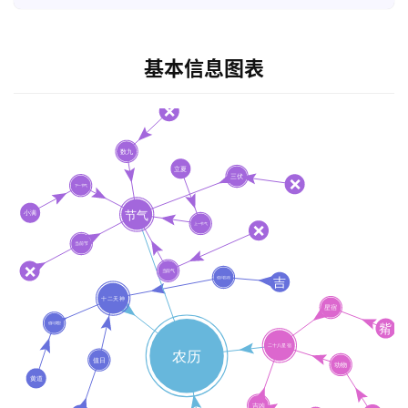
基本信息图表