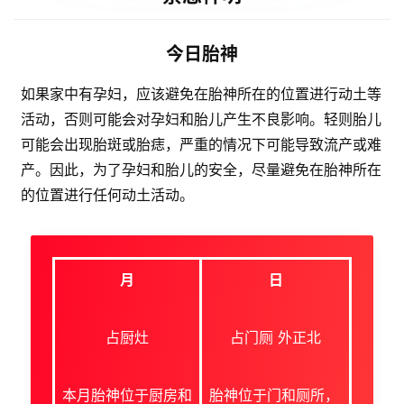
今日胎神
如果家中有孕妇，应该避免在胎神所在的位置进行动土等
活动，否则可能会对孕妇和胎儿产生不良影响。轻则胎儿
可能会出现胎斑或胎痣，严重的情况下可能导致流产或难
产。因此，为了孕妇和胎儿的安全，尽量避免在胎神所在
的位置进行任何动土活动。
月
日
占厨灶
占门厕 外正北
本月胎神位于厨房和
胎神位于门和厕所，