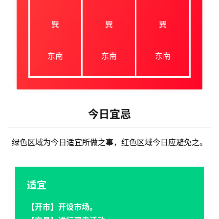
巽
巽
巽
东南
东南
东南
今日宜忌
绿色区域为今日适宜所做之事，红色区域今日应避免之。
适宜
【开市】开设市场。