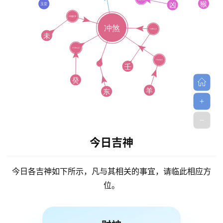
今日吉神
今日各吉神如下所示，凡与其相关的事宜，请临此相应方
位。