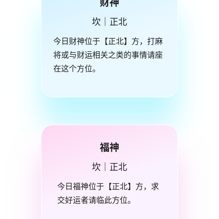
财神
坎｜正北
今日财神位于【正北】方，打麻
将或与财运相关之类的事情请座
在这个方位。
福神
坎｜正北
今日福神位于【正北】方，求
交好运者请临此方位。