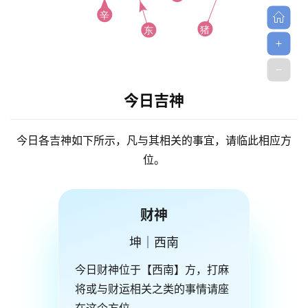
今日吉神
今日各吉神如下所示，凡与其相关的事宜，请临此相应方
位。
财神
坤｜西南
今日财神位于【西南】方，打麻
将或与财运相关之类的事情请座