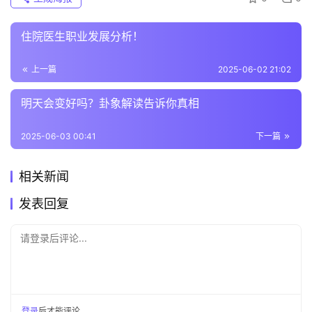
住院医生职业发展分析！
上一篇
2025-06-02 21:02
明天会变好吗？卦象解读告诉你真相
2025-06-03 00:41
下一篇
相关新闻
发表回复
请登录后评论...
登录
后才能评论