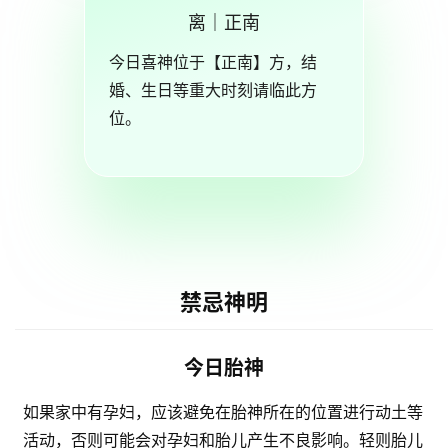
离｜正南
今日喜神位于【正南】方，结
婚、生日等重大时刻请临此方
位。
禁忌神明
今日胎神
如果家中有孕妇，应该避免在胎神所在的位置进行动土等
活动，否则可能会对孕妇和胎儿产生不良影响。轻则胎儿