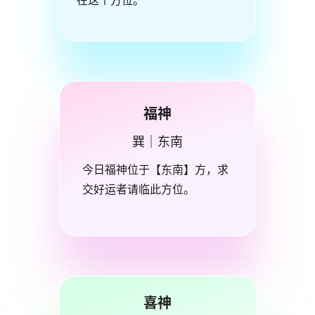
在这个方位。
福神
巽｜东南
今日福神位于【东南】方，求
交好运者请临此方位。
喜神